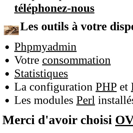
téléphonez-nous
Les outils à votre disp
Phpmyadmin
Votre
consommation
Statistiques
La configuration
PHP
et
Les modules
Perl
install
Merci d'avoir choisi
O