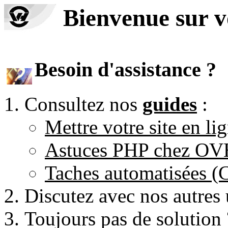
Bienvenue sur 
Besoin d'assistance ?
Consultez nos
guides
:
Mettre votre site en li
Astuces PHP chez O
Taches automatisées 
Discutez avec nos autres 
Toujours pas de solution